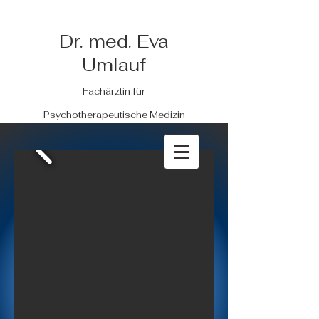
Dr. med. Eva
Umlauf
Fachärztin für
Psychotherapeutische Medizin