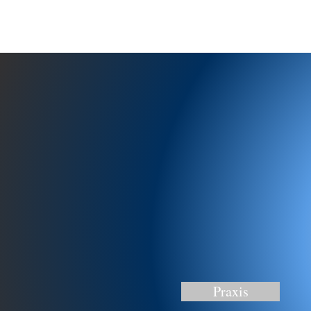
Praxis