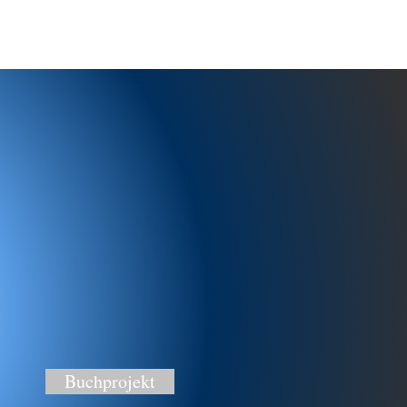
Buchprojekt